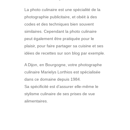
La photo culinaire est une spécialité de la
photographie publicitaire, et obéit à des
codes et des techniques bien souvent
similaires. Cependant la photo culinaire
peut également être pratiquée pour le
plaisir, pour faire partager sa cuisine et ses
idées de recettes sur son blog par exemple.
A Dijon, en Bourgogne, votre photographe
culinaire Marielys Lorthios est spécialisée
dans ce domaine depuis 1984.
Sa spécificité est d’assurer elle-même le
stylisme culinaire de ses prises de vue
alimentaires.