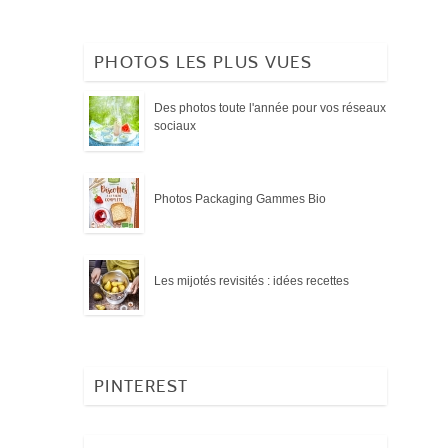
PHOTOS LES PLUS VUES
Des photos toute l'année pour vos réseaux
sociaux
Photos Packaging Gammes Bio
Les mijotés revisités : idées recettes
PINTEREST