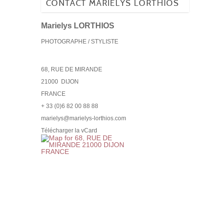
CONTACT MARIELYS LORTHIOS
Marielys LORTHIOS
PHOTOGRAPHE / STYLISTE
68, RUE DE MIRANDE
21000
DIJON
FRANCE
+ 33 (0)6 82 00 88 88
marielys@marielys-lorthios.com
Télécharger la vCard