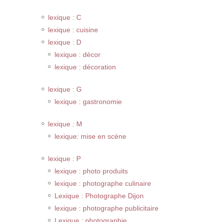
lexique : C
lexique : cuisine
lexique : D
lexique : décor
lexique : décoration
lexique : G
lexique : gastronomie
lexique : M
lexique: mise en scène
lexique : P
lexique : photo produits
lexique : photographe culinaire
Lexique : Photographe Dijon
lexique : photographe publicitaire
Lexique : photographie