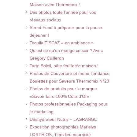
Maison avec Thermomix !
Des photos toute l’année pour vos
réseaux sociaux
Street Food à préparer pour la pause
déjeuner !
Tequila TISCAZ « en ambiance »
Qu’est ce qu’on mange ce soir ? Avec
Grégory Cuilleron
Tarte Soleil, pâte feuilletée maison !
Photos de Couverture et menu Tendance
Boulettes pour Saveurs Thermomix N°29
Photos de produits pour la marque
«Savoir-faire 100% Côte-d’Or»
Photos professionnelles Packaging pour
le marketing.
Déshydrateur Nutris – LAGRANGE
Exposition photographies Marielys
LORTHIOS, Tiers lieu nourricier