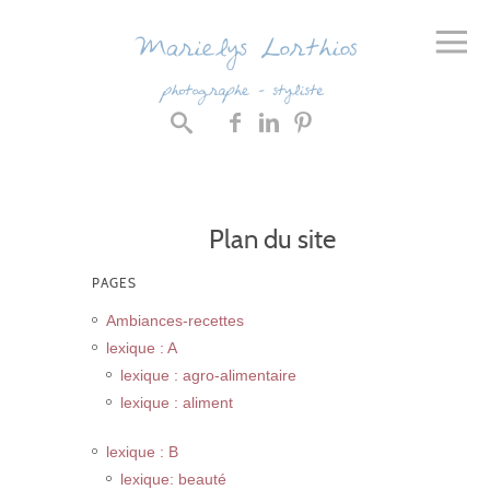
Plan du site
PAGES
Ambiances-recettes
lexique : A
lexique : agro-alimentaire
lexique : aliment
lexique : B
lexique: beauté