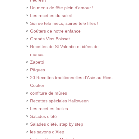
heures !
Un menu de fête plein d’amour !
Les recettes du soleil
Soirée télé mecs, soirée télé filles !
Goûters de notre enfance
Grands Vins Boisset
Recettes de St Valentin et idées de
menus
Zapetti
Pâques
20 Recettes traditionnelles d’Asie au Rice-
Cooker
confiture de mûres
Recettes spéciales Halloween
Les recettes faciles
Salades d’été
Salades d’été, step by step
les savons d’Alep