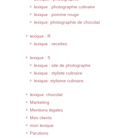
lexique : photographie culinaire
lexique : pomme rouge
lexique: photographie de chocolat
lexique : R
lexique : recettes
lexique : S
lexique : site de photographe
lexique : styliste culinaire
lexique: stylisme culinaire
lexique: chocolat
Marketing
Mentions légales
Mes clients
mon lexique
Parutions