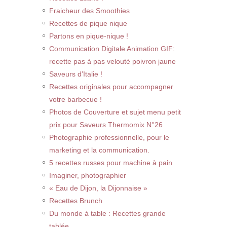
Fraicheur des Smoothies
Recettes de pique nique
Partons en pique-nique !
Communication Digitale Animation GIF:
recette pas à pas velouté poivron jaune
Saveurs d’Italie !
Recettes originales pour accompagner
votre barbecue !
Photos de Couverture et sujet menu petit
prix pour Saveurs Thermomix N°26
Photographie professionnelle, pour le
marketing et la communication.
5 recettes russes pour machine à pain
Imaginer, photographier
« Eau de Dijon, la Dijonnaise »
Recettes Brunch
Du monde à table : Recettes grande
tablée