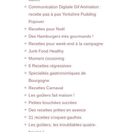
Communication Digitale Gif Animation :
recette pas à pas Yorkshire Pudding
Popover
Recettes pour Noël
Des Hamburgers très gourmands !
Recettes pour week-end à la campagne
Junk Food Healthy
Moment cocooning
6 Recettes régressives
Spécialités gastronomiques de
Bourgogne
Recettes Carnaval
Les goûters fait maison !
Petites bouchées sucrées
Des recettes prêtes en avance
21 recettes croques-gaufres
Les goûters, les inoubliables quatre-