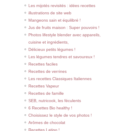
Les mijotés revisités : idées recettes
illustrations de site web
Mangeons sain et équilibré !
Jus de fruits maison : Super pouvoirs !
Photos lifestyle blender avec appareils,
cuisine et ingrédients,
Délicieux petits légumes !
Les légumes tendres et savoureux !
Recettes faciles
Recettes de verrines
Les recettes Classiques Italiennes
Recettes Vapeur
Recettes de famille
SEB, nutricook, les féculents
6 Recettes Bio healthy !
Choisissez le style de vos photos !
Arômes de chocolat
Recettes Latino !