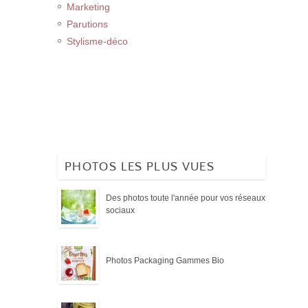
Marketing
Parutions
Stylisme-déco
PHOTOS LES PLUS VUES
Des photos toute l'année pour vos réseaux
sociaux
Photos Packaging Gammes Bio