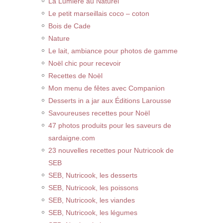
La Lumière au Naturel
Le petit marseillais coco – coton
Bois de Cade
Nature
Le lait, ambiance pour photos de gamme
Noël chic pour recevoir
Recettes de Noël
Mon menu de fêtes avec Companion
Desserts in a jar aux Éditions Larousse
Savoureuses recettes pour Noël
47 photos produits pour les saveurs de
sardaigne.com
23 nouvelles recettes pour Nutricook de
SEB
SEB, Nutricook, les desserts
SEB, Nutricook, les poissons
SEB, Nutricook, les viandes
SEB, Nutricook, les légumes