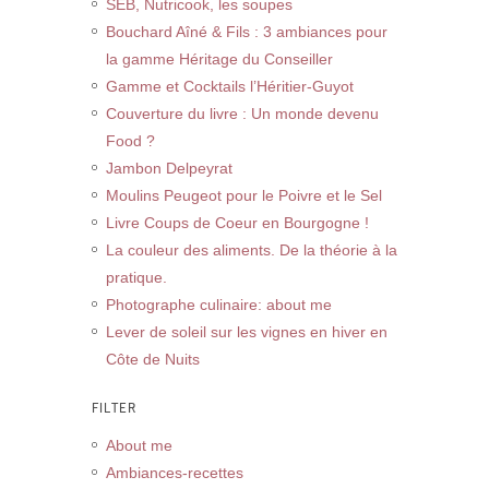
SEB, Nutricook, les soupes
Bouchard Aîné & Fils : 3 ambiances pour
la gamme Héritage du Conseiller
Gamme et Cocktails l’Héritier-Guyot
Couverture du livre : Un monde devenu
Food ?
Jambon Delpeyrat
Moulins Peugeot pour le Poivre et le Sel
Livre Coups de Coeur en Bourgogne !
La couleur des aliments. De la théorie à la
pratique.
Photographe culinaire: about me
Lever de soleil sur les vignes en hiver en
Côte de Nuits
FILTER
About me
Ambiances-recettes