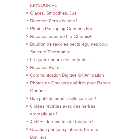
ÉPI’SOURIRE
Glaces, Smoothies, Jus
Recettes Zéro déchets !
Photos Packaging Gammes Bio
Recettes bébé de 6 à 12 mois+
Bouillon de ravioles petits légumes pour
Saveurs Thermomix
Le quatre-heure des enfants !
Recettes Rétro
Communication Digitale Gif Animation
Photos de Crackers apéritifs pour Rebon
Quebec
Bon petit déjeuner, belle journée !
6 idées recettes avec des herbes
aromatiques !
4 idées de recettes de fondues !
Création photos-spiritueux Terroirs
Distillers