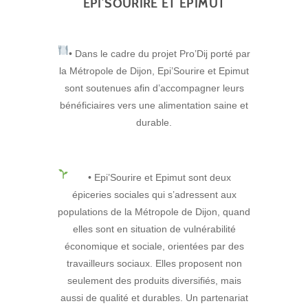
EPI’SOURIRE ET EPIMUT
• Dans le cadre du projet Pro’Dij porté par
la Métropole de Dijon, Epi’Sourire et Epimut
sont soutenues afin d’accompagner leurs
bénéficiaires vers une alimentation saine et
durable.
• Epi’Sourire et Epimut sont deux
épiceries sociales qui s’adressent aux
populations de la Métropole de Dijon, quand
elles sont en situation de vulnérabilité
économique et sociale, orientées par des
travailleurs sociaux. Elles proposent non
seulement des produits diversifiés, mais
aussi de qualité et durables. Un partenariat