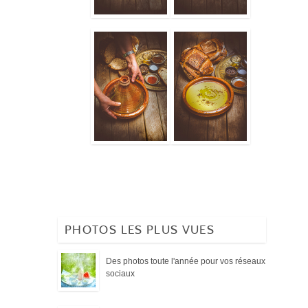
PHOTOS LES PLUS VUES
Des photos toute l'année pour vos réseaux
sociaux