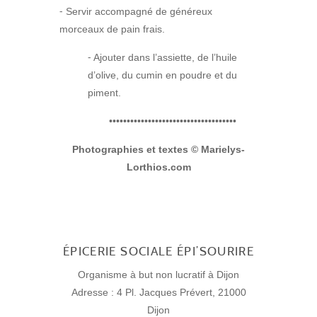
⁃ Servir accompagné de généreux
morceaux de pain frais.
⁃ Ajouter dans l’assiette, de l’huile
d’olive, du cumin en poudre et du
piment.
••••••••••••••••••••••••••••••••••••
Photographies et textes © Marielys-
Lorthios.com
ÉPICERIE SOCIALE ÉPI’SOURIRE
Organisme à but non lucratif à Dijon
Adresse : 4 Pl. Jacques Prévert, 21000
Dijon