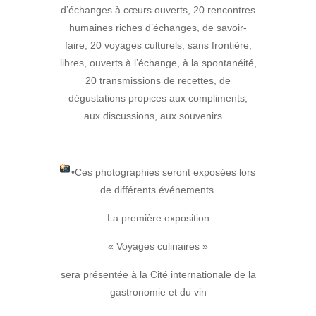
d’échanges à cœurs ouverts, 20 rencontres
humaines riches d’échanges, de savoir-
faire, 20 voyages culturels, sans frontière,
libres, ouverts à l’échange, à la spontanéité,
20 transmissions de recettes, de
dégustations propices aux compliments,
aux discussions, aux souvenirs…
•Ces photographies seront exposées lors
de différents événements.
La première exposition
« Voyages culinaires »
sera présentée à la Cité internationale de la
gastronomie et du vin