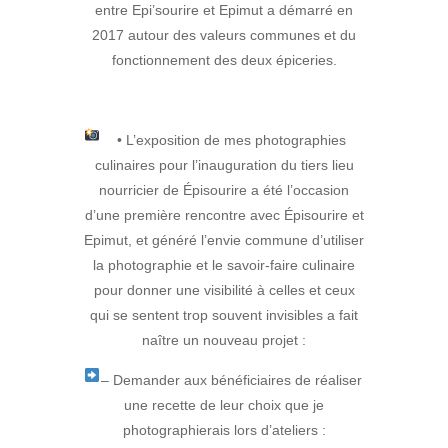
entre Epi’sourire et Epimut a démarré en
2017 autour des valeurs communes et du
fonctionnement des deux épiceries.
• L’exposition de mes photographies
culinaires pour l’inauguration du tiers lieu
nourricier de Épisourire a été l’occasion
d’une première rencontre avec Épisourire et
Epimut, et généré l’envie commune d’utiliser
la photographie et le savoir-faire culinaire
pour donner une visibilité à celles et ceux
qui se sentent trop souvent invisibles a fait
naître un nouveau projet :
– Demander aux bénéficiaires de réaliser
une recette de leur choix que je
photographierais lors d’ateliers :