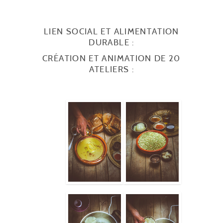
LIEN SOCIAL ET ALIMENTATION
DURABLE :
CRÉATION ET ANIMATION DE 20
ATELIERS :