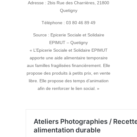
Adresse : 2bis Rue des Charrières, 21800
Quetigny
Téléphone : 03 80 46 89 49
Source : Epicerie Sociale et Solidaire
EPIMUT – Quetigny
« L’Epicerie Sociale et Solidaire EPIMUT
apporte une aide alimentaire temporaire
aux familles fragilisées financièrement. Elle
propose des produits à petits prix, en vente
libre. Elle propose des temps d’animation
afin de renforcer le lien social. »