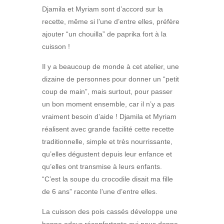
Djamila et Myriam sont d’accord sur la
recette, même si l’une d’entre elles, préfère
ajouter “un chouilla” de paprika fort à la
cuisson !
Il y a beaucoup de monde à cet atelier, une
dizaine de personnes pour donner un “petit
coup de main”, mais surtout, pour passer
un bon moment ensemble, car il n’y a pas
vraiment besoin d’aide ! Djamila et Myriam
réalisent avec grande facilité cette recette
traditionnelle, simple et très nourrissante,
qu’elles dégustent depuis leur enfance et
qu’elles ont transmise à leurs enfants.
“C’est la soupe du crocodile disait ma fille
de 6 ans” raconte l’une d’entre elles.
La cuisson des pois cassés développe une