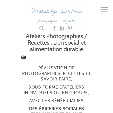
Ateliers Photographies /
Recettes : Lien social et
alimentation durable
RÉALISATION DE
PHOTOGRAPHIES-RECETTES ET
SAVOIR FAIRE,
SOUS FORME D’ATELIERS
INDIVIDUELS OU EN GROUPE,
AVEC LES BÉNÉFICIAIRES
DES ÉPICERIES SOCIALES