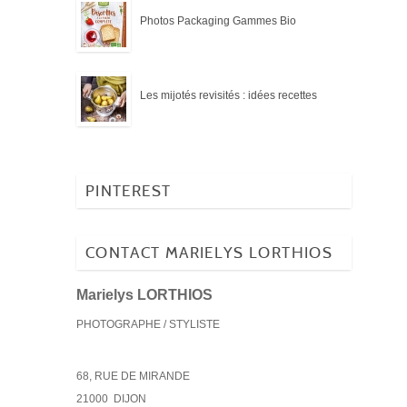
Photos Packaging Gammes Bio
Les mijotés revisités : idées recettes
PINTEREST
CONTACT MARIELYS LORTHIOS
Marielys LORTHIOS
PHOTOGRAPHE / STYLISTE
68, RUE DE MIRANDE
21000
DIJON