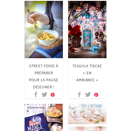
STREET FOOD À
TEQUILA TISCAZ
PRÉPARER
« EN
POUR LA PAUSE
AMBIANCE »
DÉJEUNER !