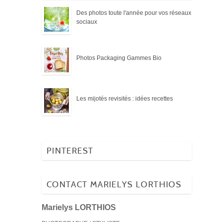
Des photos toute l'année pour vos réseaux
sociaux
Photos Packaging Gammes Bio
Les mijotés revisités : idées recettes
PINTEREST
CONTACT MARIELYS LORTHIOS
Marielys LORTHIOS