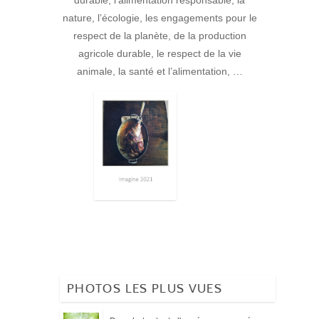
durable, l’alimentation responsable, la
nature, l’écologie, les engagements pour le
respect de la planète, de la production
agricole durable, le respect de la vie
animale, la santé et l’alimentation, …
PHOTOS LES PLUS VUES