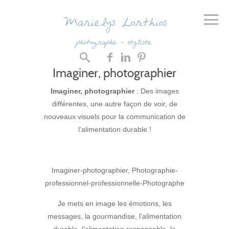
Imaginer, photographier
Imaginer, photographier
: Des images
différentes, une autre façon de voir, de
nouveaux visuels pour la communication de
l’alimentation durable !
Imaginer-photographier, Photographie-
professionnel-professionnelle-Photographe
Je mets en image les émotions, les
messages, la gourmandise, l’alimentation