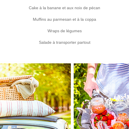
Cake à la banane et aux noix de pécan
Muffins au parmesan et à la coppa
Wraps de légumes
Salade à transporter partout