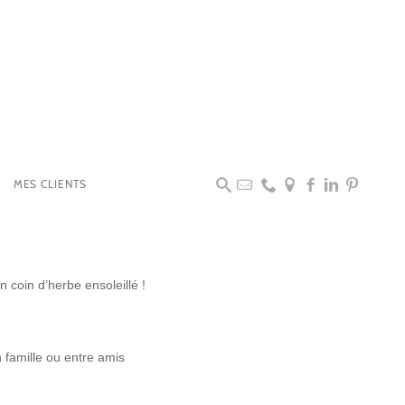
MES CLIENTS
 coin d’herbe ensoleillé !
n famille ou entre amis