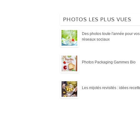
PHOTOS LES PLUS VUES
Des photos toute l'année pour vos
réseaux sociaux
Photos Packaging Gammes Bio
Les mijotés revisités : idées recett