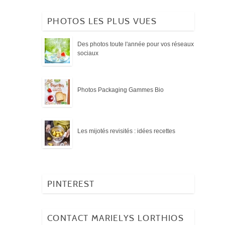
PHOTOS LES PLUS VUES
Des photos toute l'année pour vos réseaux
sociaux
Photos Packaging Gammes Bio
Les mijotés revisités : idées recettes
PINTEREST
CONTACT MARIELYS LORTHIOS