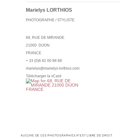
Marielys LORTHIOS
PHOTOGRAPHE / STYLISTE
68, RUE DE MIRANDE
21000
DIJON
FRANCE
+ 33 (0)6 82 00 88 88
marielys@marielys-lorthios.com
Télécharger la vCard
AUCUNE DE CES PHOTOGRAPHIES N'EST LIBRE DE DROIT,