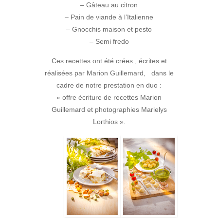
– Gâteau au citron
– Pain de viande à l’Italienne
– Gnocchis maison et pesto
– Semi fredo
Ces recettes ont été crées , écrites et
réalisées par Marion Guillemard, dans le
cadre de notre prestation en duo :
« offre écriture de recettes Marion
Guillemard et photographies Marielys
Lorthios ».