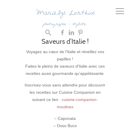
Saveurs d’Italie !
Voyagez au cœur de l’Italie et réveillez vos
papilles !
Faites le pleins de saveurs d’Italie avec ces
recettes aussi gourmande qu’appétissante.
Inscrivez-vous sans attendre pour découvrir
les recettes sur Cuisine Companion en
suivant ce lien :
cuisine-companion-
moulinex
– Caponata
– Osso Buco