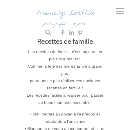
Recettes de famille
Les recettes de famille, c’est toujours un
plaisirs à réaliser.
Comme la fête des mères arrive à grand
pas,
pourquoi ne pas réaliser ces quelques
recettes en famille !
Les recettes faciles à réaliser pour passer
de bons moments ensemble.
• Mini tourtes au poulet à l’estragon et
moutarde à l’ancienne
• Blanquette de veau au gingembre et citron