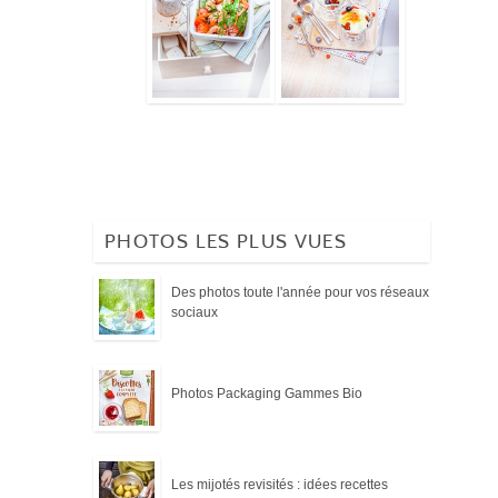
PHOTOS LES PLUS VUES
Des photos toute l'année pour vos réseaux
sociaux
Photos Packaging Gammes Bio
Les mijotés revisités : idées recettes