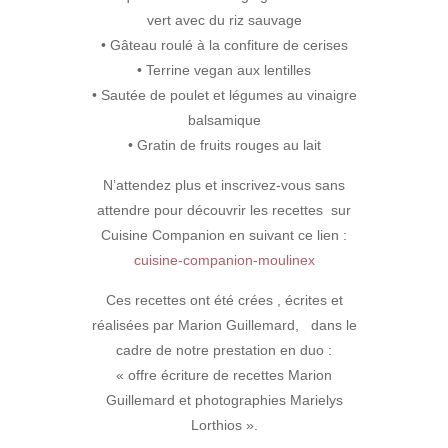
vert avec du riz sauvage
• Gâteau roulé à la confiture de cerises
• Terrine vegan aux lentilles
• Sautée de poulet et légumes au vinaigre
balsamique
• Gratin de fruits rouges au lait
N’attendez plus et inscrivez-vous sans
attendre pour découvrir les recettes sur
Cuisine Companion en suivant ce lien :
cuisine-companion-moulinex
Ces recettes ont été crées , écrites et
réalisées par Marion Guillemard, dans le
cadre de notre prestation en duo :
« offre écriture de recettes Marion
Guillemard et photographies Marielys
Lorthios ».