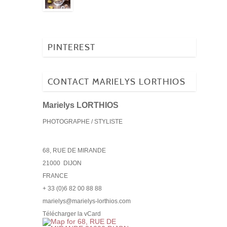
PINTEREST
CONTACT MARIELYS LORTHIOS
Marielys LORTHIOS
PHOTOGRAPHE / STYLISTE
68, RUE DE MIRANDE
21000
DIJON
FRANCE
+ 33 (0)6 82 00 88 88
marielys@marielys-lorthios.com
Télécharger la vCard