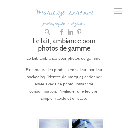
Le lait, ambiance pour
photos de gamme
Le lait, ambiance pour photos de gamme.
Bien mettre les produits en valeur, par leur
packaging (identité de marque) et donner
envie avec une photo, instant de
consommation. Privilégier une lecture,
simple, rapide et efficace.