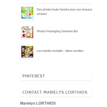
Des photos toute l'année pour vos réseaux
sociaux
Photos Packaging Gammes Bio
Les mijotés revisités : idées recettes
PINTEREST
CONTACT MARIELYS LORTHIOS
Marielys LORTHIOS