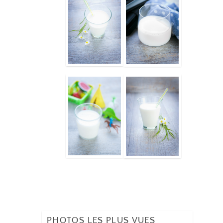
PHOTOS LES PLUS VUES