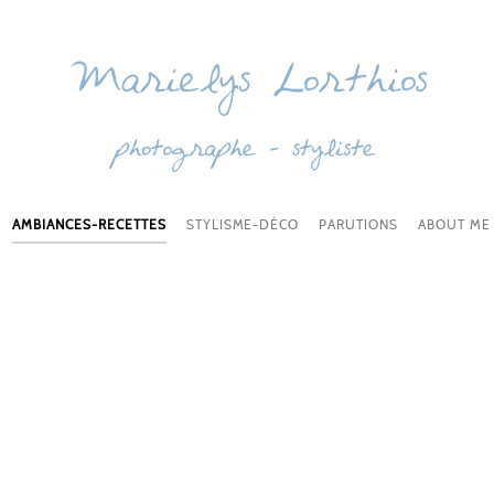
AMBIANCES-RECETTES
STYLISME-DÉCO
PARUTIONS
ABOUT ME