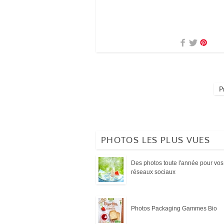
P
PHOTOS LES PLUS VUES
Des photos toute l'année pour vos
réseaux sociaux
Photos Packaging Gammes Bio