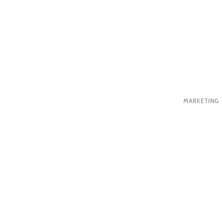
MARKETING