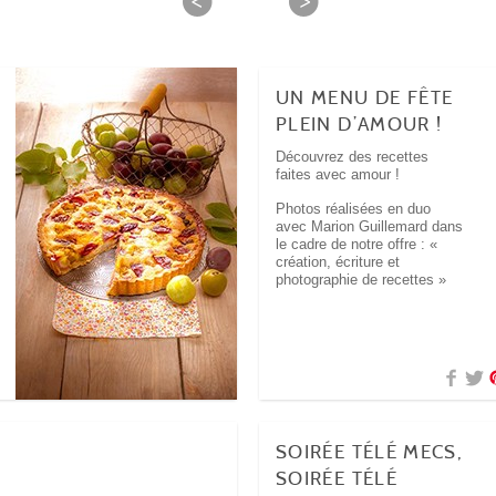
UN MENU DE FÊTE
PLEIN D’AMOUR !
Découvrez des recettes
faites avec amour !
Photos réalisées en duo
avec Marion Guillemard dans
le cadre de notre offre : «
création, écriture et
photographie de recettes »
SOIRÉE TÉLÉ MECS,
SOIRÉE TÉLÉ