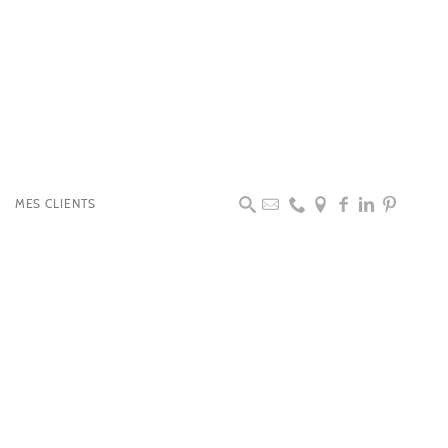
MES CLIENTS